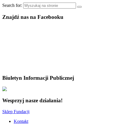
Search for:
Znajdź nas na Facebooku
Biuletyn Informacji Publicznej
Wesprzyj nasze działania!
Sklep Fundacji
Kontakt