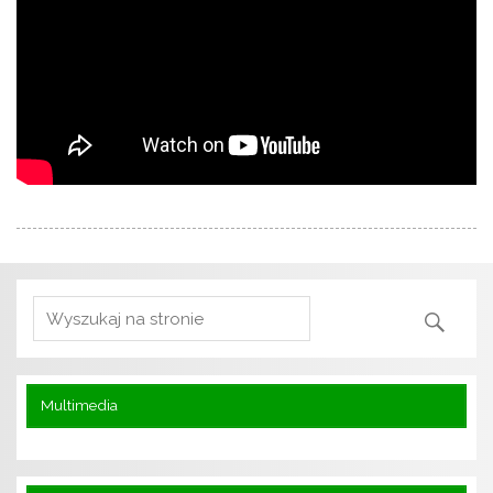
Multimedia