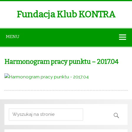
Fundacja Klub KONTRA
MENU
Harmonogram pracy punktu – 2017.04