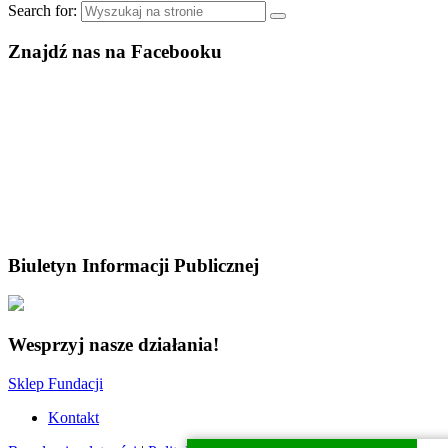
Search for:
Znajdź nas na Facebooku
Biuletyn Informacji Publicznej
Wesprzyj nasze działania!
Sklep Fundacji
Kontakt