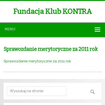
Fundacja Klub KONTRA
MENU
Sprawozdanie merytoryczne za 2011 rok
Sprawozdanie merytoryczne za 2011 rok