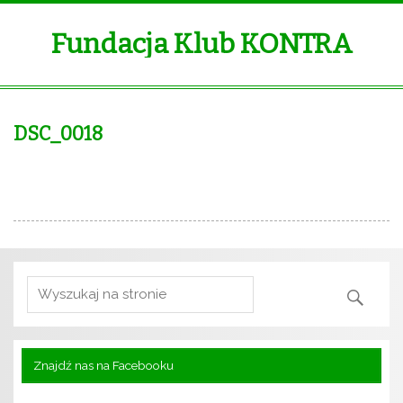
Fundacja Klub KONTRA
DSC_0018
Znajdź nas na Facebooku