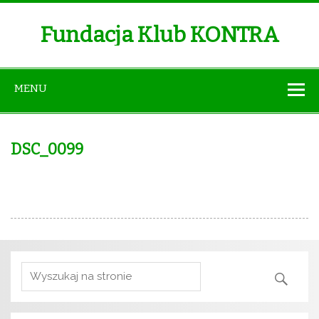
Fundacja Klub KONTRA
MENU
DSC_0099